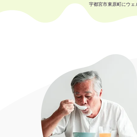
宇都宮市東原町にウェ