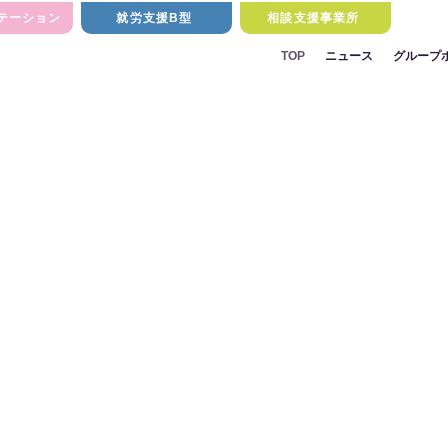
テーション
就労支援B型
相談支援事業所
TOP
ニュース
グループ