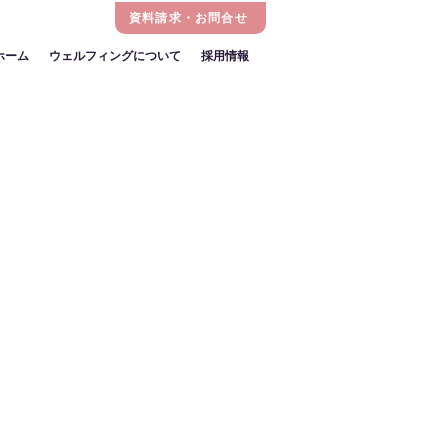
資料請求・お問合せ
ホーム
ウェルフィングについて
採用情報