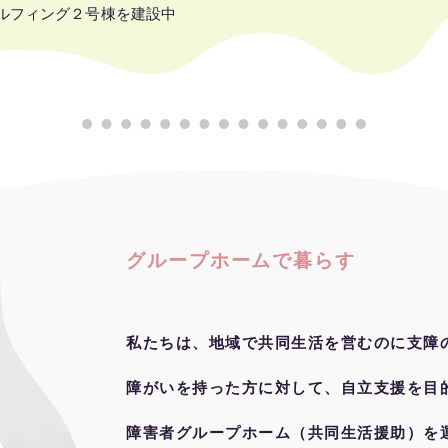
ルフィング２号棟を建設中
​グループホームで暮らす
私たちは、地域で共同生活を営むのに支障
障がいを持った方に対して、自立支援を目
障害者グループホーム（共同生活援助）を運