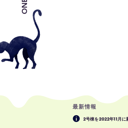
最新情報
2号棟を2022年11月